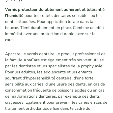
Vernis protecteur durablement adhérent et tolérant à
l'humidité
pour les collets dentaires sensibles ou les
dents attaquées. Pour application locale dans la
bouche. Tient durablement en place. Combine un effet
immédiat avec une protection durable axée sur la
cause.
Apacare Le vernis dentaire, le produit professionnel de
la famille ApaCare est également très souvent utilisé
par les dentistes et les spécialistes de la prophylaxie.
Pour les adultes, les adolescents et les enfants
souffrant d'hypersensibilité dentaire, d'une forte
sensibilité aux caries, d'une usure des dents, en cas de
consommation fréquente de boissons acides ou en cas
de malformations dentaires, par exemple des dents
crayeuses. Également pour prévenir les caries en cas de
traitement orthodontique fixe dans le cadre du