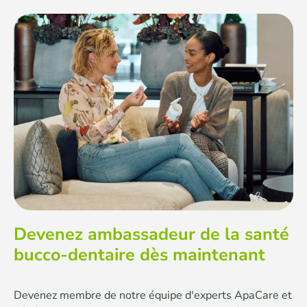
Devenez ambassadeur de la santé
bucco-dentaire dès maintenant
Devenez membre de notre équipe d'experts ApaCare et