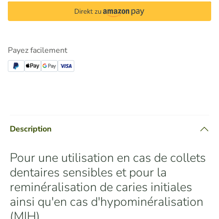
Payez facilement
Description
Pour une utilisation en cas de collets
dentaires sensibles et pour la
reminéralisation de caries initiales
ainsi qu'en cas d'hypominéralisation
(MIH).