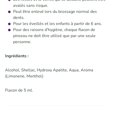
avalés sans risque.
Peut être enlevé lors du brossage normal des
dents.
Pour les éveillés et les enfants à partir de 6 ans.
Pour des raisons d'hygiène, chaque flacon de
pinceau ne doit être utilisé que par une seule
personne.
Ingrédients :
Alcohol, Shellac, Hydroxy Apatite, Aqua, Aroma
(Limonene, Menthol)
Flacon de 5 ml.