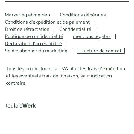
Marketing abmelden
Conditions générales
Conditions d'expédition et de paiement
Droit de rétractation
Confidentialité
Politique de confidentialité
mentions légales
Déclaration d'accessibilité
Se désabonner du marketing
Rupture de contrat
Tous les prix incluent la TVA plus les frais
d'expédition
et les éventuels frais de livraison, sauf indication
contraire.