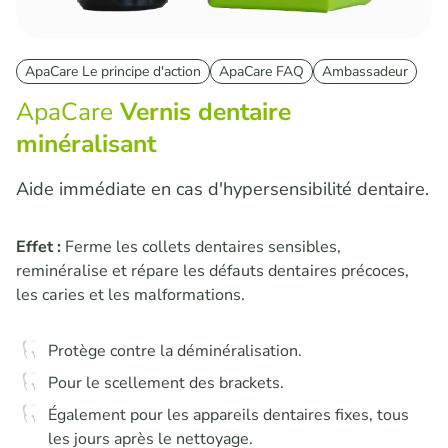
ApaCare Le principe d'action
ApaCare FAQ
Ambassadeur
ApaCare
Vernis dentaire
minéralisant
Aide immédiate en cas d'hypersensibilité dentaire.
Effet :
Ferme les collets dentaires sensibles,
reminéralise et répare les défauts dentaires précoces,
les caries et les malformations.
Protège contre la déminéralisation.
Pour le scellement des brackets.
Également pour les appareils dentaires fixes, tous
les jours après le nettoyage.