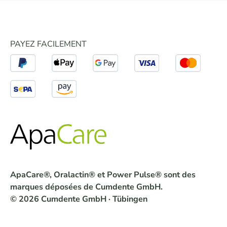
PAYEZ FACILEMENT
ApaCare®, Oralactin® et Power Pulse® sont des
marques déposées de Cumdente GmbH.
© 2026 Cumdente GmbH · Tübingen