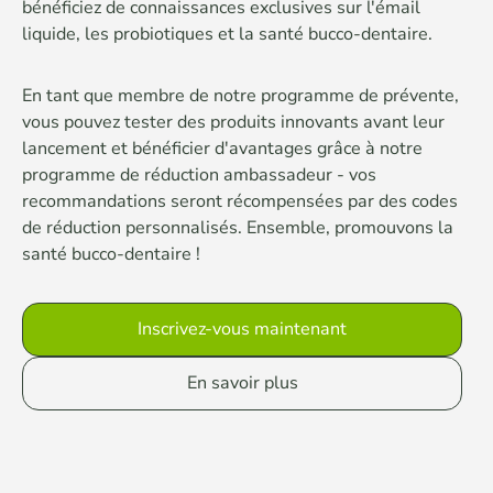
bénéficiez de connaissances exclusives sur l'émail
liquide, les probiotiques et la santé bucco-dentaire.
En tant que membre de notre programme de prévente,
vous pouvez tester des produits innovants avant leur
lancement et bénéficier d'avantages grâce à notre
programme de réduction ambassadeur - vos
recommandations seront récompensées par des codes
de réduction personnalisés. Ensemble, promouvons la
santé bucco-dentaire !
Inscrivez-vous maintenant
En savoir plus