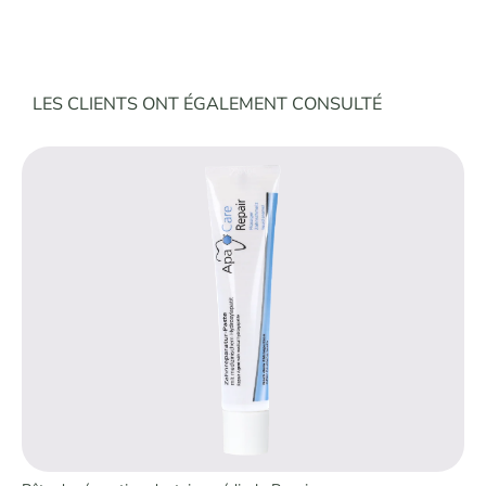
Ignorer la galerie de produits
LES CLIENTS ONT ÉGALEMENT CONSULTÉ