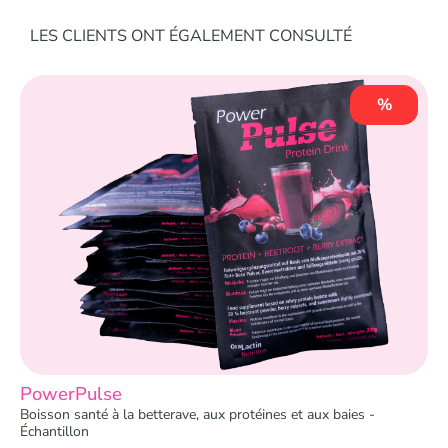
Ignorer la galerie de produits
LES CLIENTS ONT ÉGALEMENT CONSULTÉ
%
PowerPulse
Boisson santé à la betterave, aux protéines et aux baies -
Échantillon