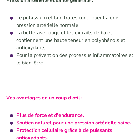
Pression artérielle et santé générale :
Le potassium et la nitrates contribuent à une
pression artérielle normale.
La betterave rouge et les extraits de baies
contiennent une haute teneur en polyphénols et
antioxydants.
Pour la prévention des processus inflammatoires et
le bien-être.
Vos avantages en un coup d'œil :
Plus de force et d'endurance.
Soutien naturel pour une pression artérielle saine.
Protection cellulaire grâce à de puissants
antioxydants.