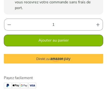
vous recevrez votre commande sans frais de
port.
Quantité de produit : Entrez la quantité sou
Ajouter au panier
Payez facilement