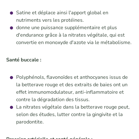
Satine et déplace ainsi l'apport global en
nutriments vers les protéines.
donne une puissance supplémentaire et plus
d'endurance grâce à la nitrates végétale, qui est
convertie en monoxyde d'azote via le métabolisme.
Santé buccale :
Polyphénols, flavonoïdes et anthocyanes issus de
la betterave rouge et des extraits de baies ont un
effet immunomodulateur, anti-inflammatoire et
contre la dégradation des tissus.
La nitrates végétale dans la betterave rouge peut,
selon des études, lutter contre la gingivite et la
parodontite.